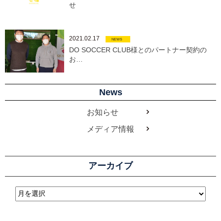
せ
2021.02.17
NEWS
DO SOCCER CLUB様とのパートナー契約の
お…
News
お知らせ
メディア情報
アーカイブ