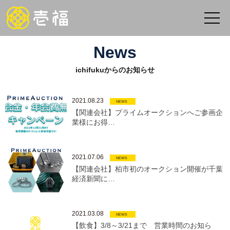
News
ichifukuからのお知らせ
2021.08.23
NEWS
【関連会社】プライムオークションへご参画企
業様にお得…
2021.07.06
NEWS
【関連会社】柏市初のオークション開催が千葉
経済新聞に…
2021.03.08
NEWS
【飲食】3/8～3/21まで 営業時間のお知ら