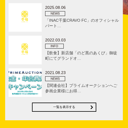
2025.08.06
NEWS
「INAC千葉CRAVO FC」のオフィシャル
パート…
2022.03.03
INFO
【飲食】新店舗「のど黒のあくび」御徒
町にてグランドオ…
2021.08.23
NEWS
【関連会社】プライムオークションへご
参画企業様にお得…
一覧を表示する