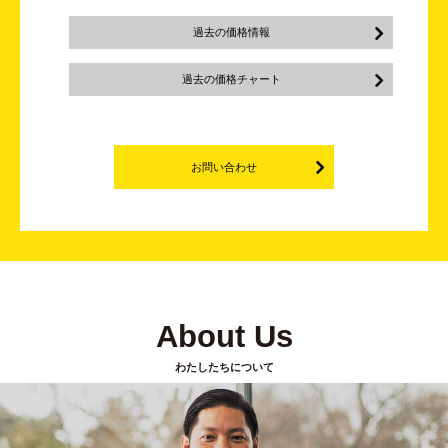
過去の価格情報
過去の価格チャート
お問い合わせ
About Us
わたしたちについて