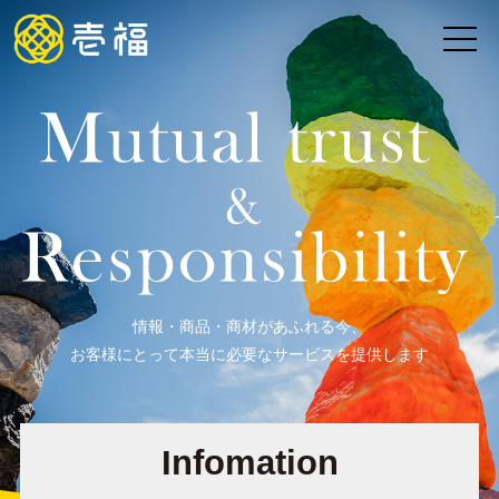
情報・商品・商材があふれる今、
お客様にとって本当に必要なサービスを提供します
Infomation