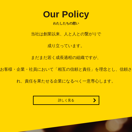
Our Policy
わたしたちの想い
当社は創業以来、人と人との繋がりで
成り立っています。
まだまだ若く成長過程の組織ですが、
お客様・企業・社員において「相互の信頼と責任」を理念とし、
信頼さ
れ、責任を果たせる企業になるべく一意専心します。
詳しく見る