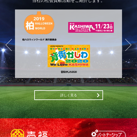
当社の社会貢献活動をご紹介します。
詳しく見る