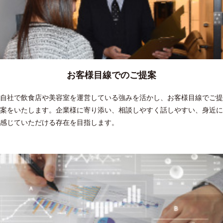
お客様目線でのご提案
自社で飲食店や美容室を運営している強みを活かし、お客様目線でご提
案をいたします。企業様に寄り添い、相談しやすく話しやすい、身近に
感じていただける存在を目指します。