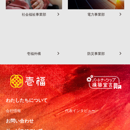
社会福祉事業部
電力事業部
壱福外構
防災事業部
わたしたちについて
会社情報
代表インタビュー
お問い合わせ