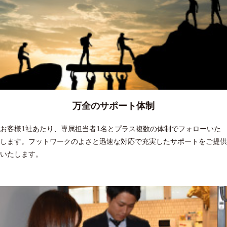
万全のサポート体制
お客様1社あたり、専属担当者1名とプラス複数の体制でフォローいた
します。フットワークのよさと迅速な対応で充実したサポートをご提供
いたします。