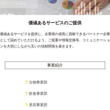
価値あるサービスのご提供
価値あるサービスを提供し、企業様の成長に貢献できるパートナー企業
として認めていただけるよう、ご提案や情報交換等、コミュニケーショ
ンを大切にしながら互いの信頼関係を築きます。
事業紹介
古物事業部
飲食事業部
美容事業部