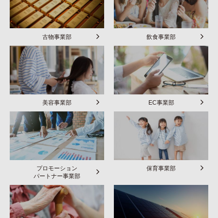
古物事業部
飲食事業部
美容事業部
EC事業部
プロモーション
保育事業部
パートナー事業部