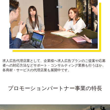
求人広告代理店業として、企業様へ求人広告プランのご提案や応募
者への対応方法などサポート・コンサルティング業務も行うほか、
各商材・サービスの代理店業も展開中です。
プロモーションパートナー事業の特長