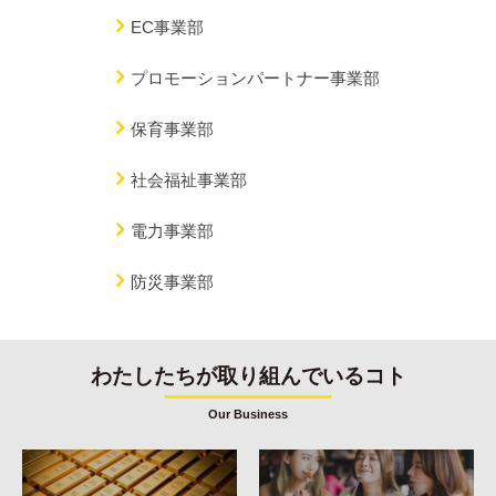
EC事業部
プロモーションパートナー事業部
保育事業部
社会福祉事業部
電力事業部
防災事業部
わたしたちが取り組んでいるコト
Our Business