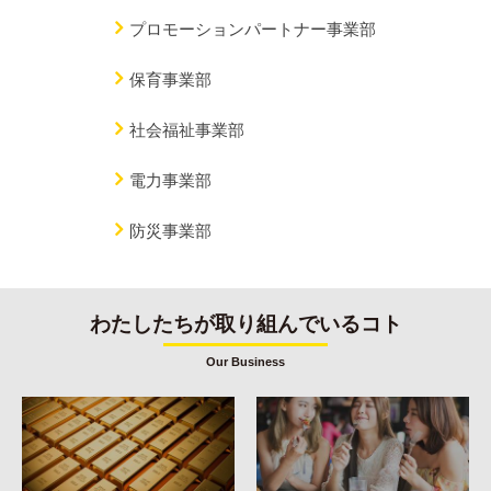
プロモーションパートナー事業部
保育事業部
社会福祉事業部
電力事業部
防災事業部
わたしたちが取り組んでいるコト
Our Business