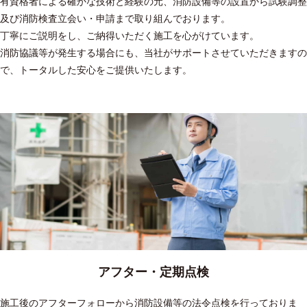
有資格者による確かな技術と経験の元、消防設備等の設置から試験調整
及び消防検査立会い・申請まで取り組んでおります。
丁寧にご説明をし、ご納得いただく施工を心がけています。
消防協議等が発生する場合にも、当社がサポートさせていただきますの
で、トータルした安心をご提供いたします。
アフター・定期点検
施工後のアフターフォローから消防設備等の法令点検を行っておりま