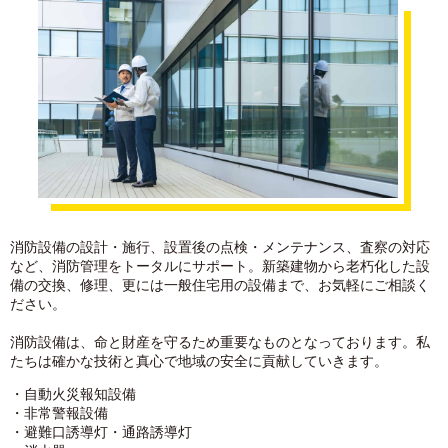
消防設備の設計・施行、設置後の点検・メンテナンス、査察の対応
など、消防管理をトータルにサポート。新築建物から老朽化した設
備の交換、修理、更には一般住宅用の設備まで、お気軽にご相談く
ださい。
消防設備は、命と財産を守るため重要なものとなっております。私
たちは確かな技術と真心で地域の安全に貢献していきます。
・自動火災報知設備
・非常警報設備
・避難口誘導灯・通路誘導灯