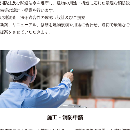
消防法及び関連法令を遵守し、建物の用途・構造に応じた最適な消防設
備等の設計・提案を行います。
現地調査→法令適合性の確認→設計及びご提案
新築、リニューアル、修繕を建物規模や用途に合わせ、適切で最適なご
提案をさせていただきます。
施工・消防申請