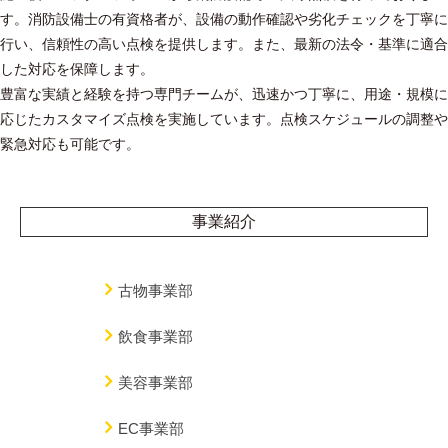
す。消防設備士の有資格者が、設備の動作確認や劣化チェックを丁寧に
行い、信頼性の高い点検を提供します。また、最新の法令・基準に適合
した対応を保障します。
豊富な実績と経験を持つ専門チームが、迅速かつ丁寧に、用途・規模に
応じたカスタマイズ点検を実施しています。点検スケジュールの調整や
緊急対応も可能です。
事業紹介
古物事業部
飲食事業部
美容事業部
EC事業部