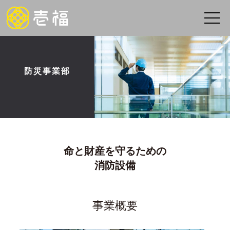
防災事業部
命と財産を守るための
消防設備
事業概要