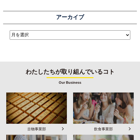
アーカイブ
わたしたちが取り組んでいるコト
Our Business
古物事業部
飲食事業部