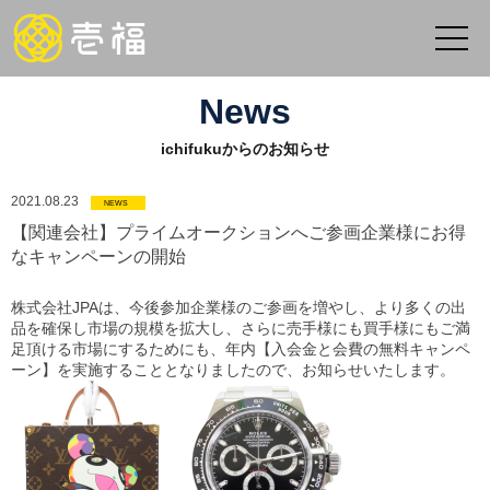
News
ichifukuからのお知らせ
2021.08.23
NEWS
【関連会社】プライムオークションへご参画企業様にお得
なキャンペーンの開始
株式会社JPAは、今後参加企業様のご参画を増やし、より多くの出
品を確保し市場の規模を拡大し、さらに売手様にも買手様にもご満
足頂ける市場にするためにも、年内【入会金と会費の無料キャンペ
ーン】を実施することとなりましたので、お知らせいたします。