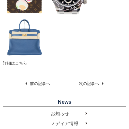
詳細は
こちら
前の記事へ
次の記事へ
News
お知らせ
メディア情報