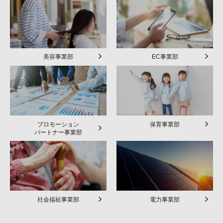
美容事業部
EC事業部
プロモーション
保育事業部
パートナー事業部
社会福祉事業部
電力事業部