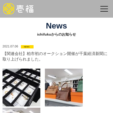
News
ichifukuからのお知らせ
2021.07.06
NEWS
【関連会社】柏市初のオークション開催が千葉経済新聞に
取り上げられました。