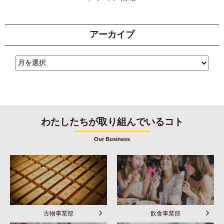
アーカイブ
わたしたちが取り組んでいるコト
Our Business
古物事業部
飲食事業部