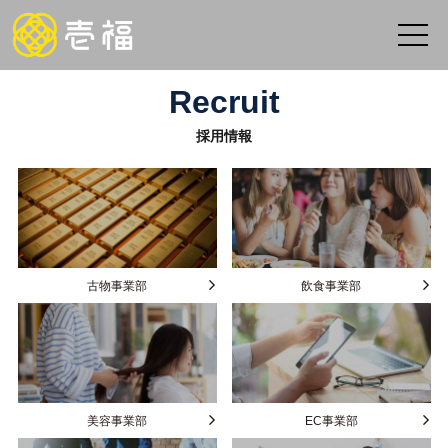
Recruit
採用情報
古物事業部
飲食事業部
美容事業部
EC事業部