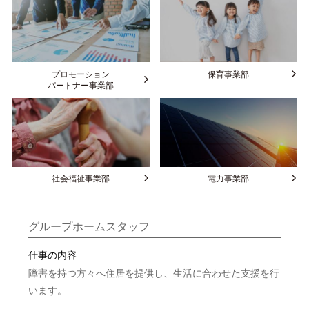
プロモーション
保育事業部
パートナー事業部
社会福祉事業部
電力事業部
グループホームスタッフ
仕事の内容
障害を持つ方々へ住居を提供し、生活に合わせた支援を行
います。