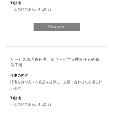
勤務地
千葉県柏市あかね町10-39
詳細はコチラ
サービス管理責任者 ※サービス管理責任者研修
修了者
仕事の内容
障害を持つ方々へ住居を提供し、生活に合わせた支援を行
います。
勤務地
千葉県柏市あかね町10-39