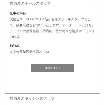
居酒屋のホールスタッフ
仕事の内容
大衆ビストロ GLOBAR 新小岩店のホールスタッフとし
て、接客業務をお願いいたします。オーダー、レジ打ち、
テーブルの整理整頓。閉店前・後の簡単な清掃やドリンク
の作成。
勤務地
東京都葛飾区新小岩2-1-23
詳細はコチラ
居酒屋のキッチンスタッフ