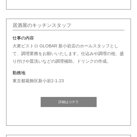
居酒屋のキッチンスタッフ
仕事の内容
大衆ビストロ GLOBAR 新小岩店のホールスタッフとし
て、調理業務をお願いいたします。仕込みや調理の他、盛
り付けや皿洗いなどの調理補助。ドリンクの作成。
勤務地
東京都葛飾区新小岩2-1-23
詳細はコチラ