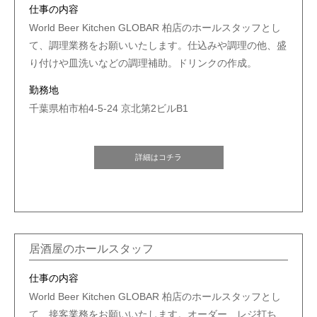
仕事の内容
World Beer Kitchen GLOBAR 柏店のホールスタッフとし
て、調理業務をお願いいたします。仕込みや調理の他、盛
り付けや皿洗いなどの調理補助。ドリンクの作成。
勤務地
千葉県柏市柏4-5-24 京北第2ビルB1
詳細はコチラ
居酒屋のホールスタッフ
仕事の内容
World Beer Kitchen GLOBAR 柏店のホールスタッフとし
て、接客業務をお願いいたします。オーダー、レジ打ち、