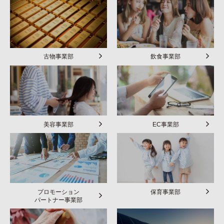
古物事業部
飲食事業部
美容事業部
EC事業部
プロモーション
保育事業部
パートナー事業部