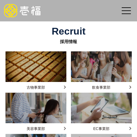
Recruit
採用情報
古物事業部
飲食事業部
美容事業部
EC事業部