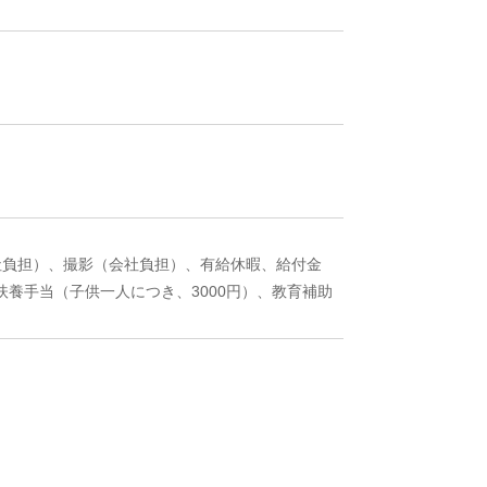
社負担）、撮影（会社負担）、有給休暇、給付金
養手当（子供一人につき、3000円）、教育補助