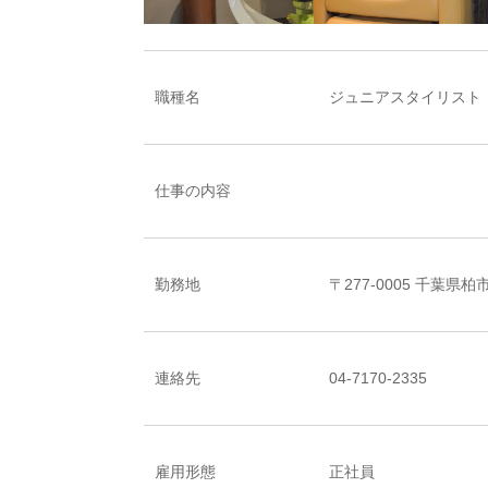
職種名
ジュニアスタイリスト
仕事の内容
勤務地
〒277-0005 千葉県
連絡先
04-7170-2335
雇用形態
正社員