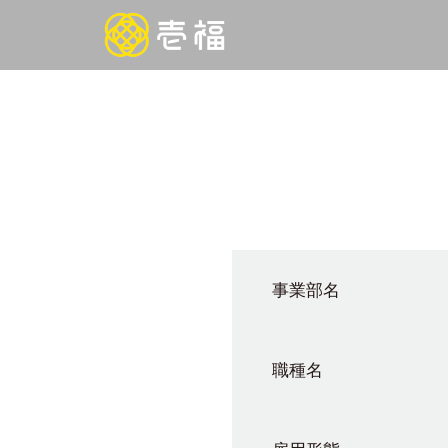
事業部名
職種名