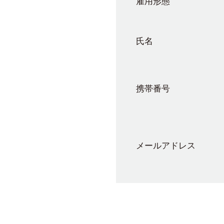
雇用形態
氏名
携帯番号
メールアドレス