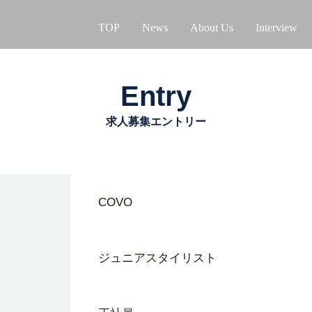
TOP
News
About Us
Interview
Entry
求人募集エントリー
COVO
ジュニアスタイリスト