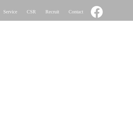
Service
CSR
Recruit
Contact