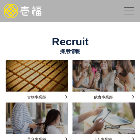
Recruit
採用情報
古物事業部
飲食事業部
美容事業部
EC事業部