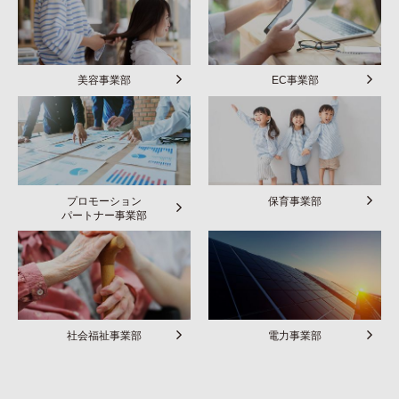
美容事業部
EC事業部
プロモーション
保育事業部
パートナー事業部
社会福祉事業部
電力事業部