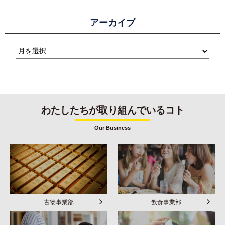
アーカイブ
わたしたちが取り組んでいるコト
Our Business
古物事業部
飲食事業部