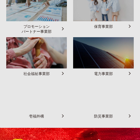
プロモーション
保育事業部
パートナー事業部
社会福祉事業部
電力事業部
壱福外構
防災事業部