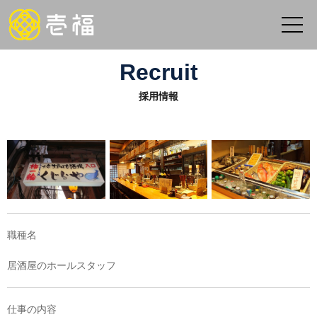
Recruit
採用情報
職種名
居酒屋のホールスタッフ
仕事の内容