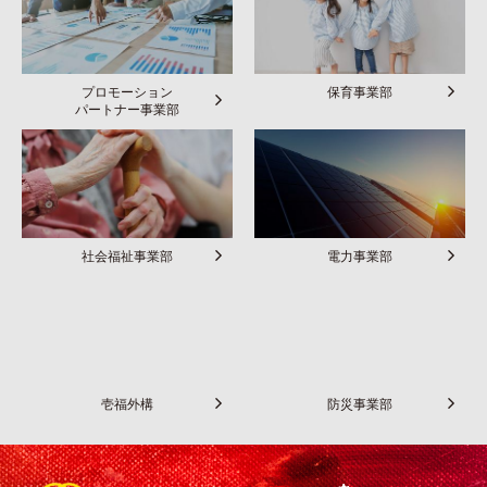
プロモーション
保育事業部
パートナー事業部
社会福祉事業部
電力事業部
壱福外構
防災事業部