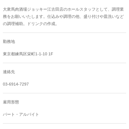
大衆馬肉酒場ジョッキー江古田店のホールスタッフとして、調理業
務をお願いいたします。仕込みや調理の他、盛り付けや皿洗いなど
の調理補助。ドリンクの作成。
勤務地
東京都練馬区栄町1-1-10 1F
連絡先
03-6914-7297
雇用形態
パート・アルバイト