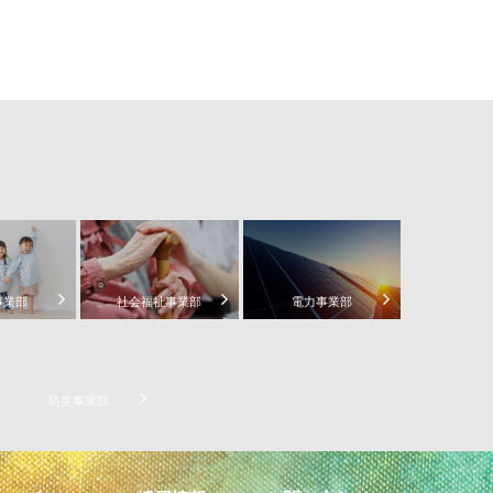
事業部
社会福祉事業部
電力事業部
防災事業部