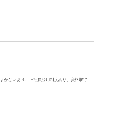
、まかないあり、正社員登用制度あり、資格取得