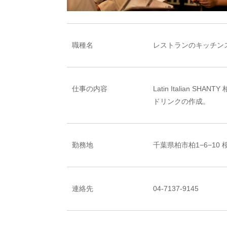
職種名
レストランのキッチン
仕事の内容
Latin Italia
ドリンクの作成。
勤務地
千葉県柏市柏1−6−10 
連絡先
04-7137-9145