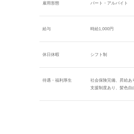
雇用形態
パート・アルバイト
給与
時給1,000円
休日休暇
シフト制
待遇・福利厚生
社会保険完備、昇給あ
支援制度あり、髪色自由