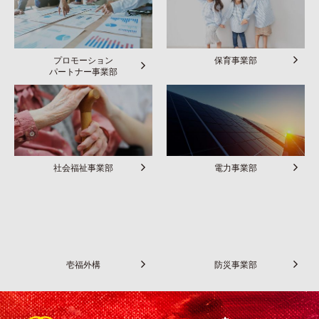
プロモーション
保育事業部
パートナー事業部
社会福祉事業部
電力事業部
壱福外構
防災事業部