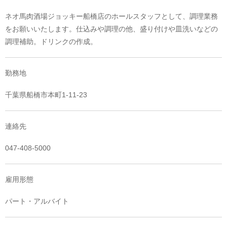
ネオ馬肉酒場ジョッキー船橋店のホールスタッフとして、調理業務
をお願いいたします。仕込みや調理の他、盛り付けや皿洗いなどの
調理補助。ドリンクの作成。
勤務地
千葉県船橋市本町1-11-23
連絡先
047-408-5000
雇用形態
パート・アルバイト