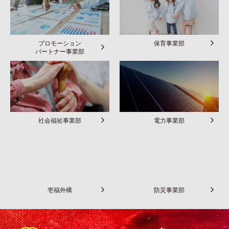
プロモーション
保育事業部
パートナー事業部
社会福祉事業部
電力事業部
壱福外構
防災事業部