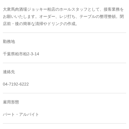
大衆馬肉酒場ジョッキー柏店のホールスタッフとして、接客業務を
お願いいたします。オーダー、レジ打ち、テーブルの整理整頓。閉
店前・後の簡単な清掃やドリンクの作成。
勤務地
千葉県柏市柏2-3-14
連絡先
04-7192-6222
雇用形態
パート・アルバイト