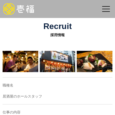
Recruit
採用情報
職種名
居酒屋のホールスタッフ
仕事の内容