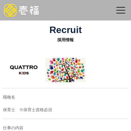
Recruit
採用情報
職種名
保育士 ※保育士資格必須
仕事の内容