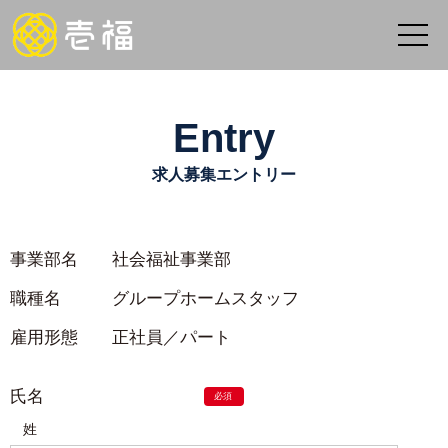
Entry
求人募集エントリー
事業部名
社会福祉事業部
職種名
グループホームスタッフ
雇用形態
正社員／パート
氏名
姓