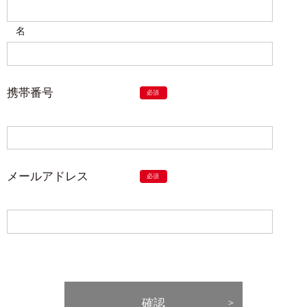
名
携帯番号
メールアドレス