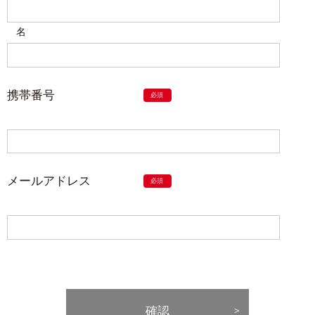
名
携帯番号
メールアドレス