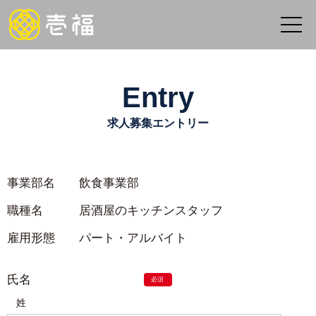
Entry
求人募集エントリー
事業部名
飲食事業部
職種名
居酒屋のキッチンスタッフ
雇用形態
パート・アルバイト
氏名
姓